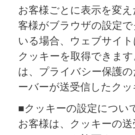
お客様ごとに表示を変え
客様がブラウザの設定で
いる場合、ウェブサイト
クッキーを取得できます
は、プライバシー保護の
ーバーが送受信したクッ
■クッキーの設定につい
お客様は、クッキーの送