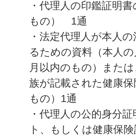
・代理人の印鑑証明書
もの） 1通
・法定代理人が本人の
るための資料（本人の
月以内のもの）または
族が記載された健康保
もの）1通
・代理人の公的身分証
ト、もしくは健康保険