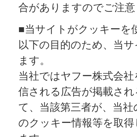
合がありますのでご注意
■当サイトがクッキーを
以下の目的のため、当サ
ます。
当社ではヤフー株式会社
信される広告が掲載され
て、当該第三者が、当社
のクッキー情報等を取得