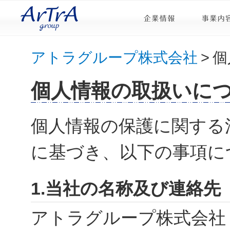
アトラグループ株式会社
>
個
個人情報の取扱いに
個人情報の保護に関する
に基づき、以下の事項に
1.当社の名称及び連絡先
アトラグループ株式会社