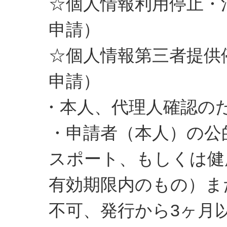
☆個人情報利用停止・
申請）
☆個人情報第三者提供
申請）
・本人、代理人確認の
・申請者（本人）の公
スポート、もしくは健
有効期限内のもの）ま
不可、発行から3ヶ月