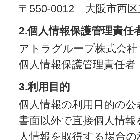
〒550-0012 大阪市
2.個人情報保護管理責任
アトラグループ株式会社
個人情報保護管理責任者
3.利用目的
個人情報の利用目的の公
書面以外で直接個人情報
人情報を取得する場合の