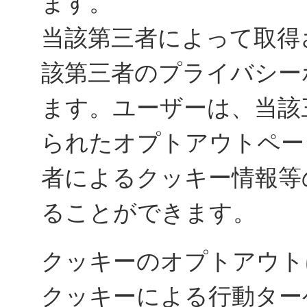
ます。
当該第三者によって取得
該第三者のプライバシー
ます。ユーザーは、当該
られたオプトアウトペー
者によるクッキー情報等
ることができます。
クッキーのオプトアウト
クッキーによる行動ター