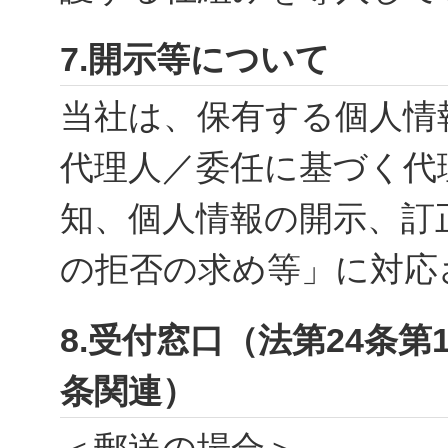
7.開示等について
当社は、保有する個人情
代理人／委任に基づく代
知、個人情報の開示、訂
の拒否の求め等」に対応
8.受付窓口（法第24条第
条関連）