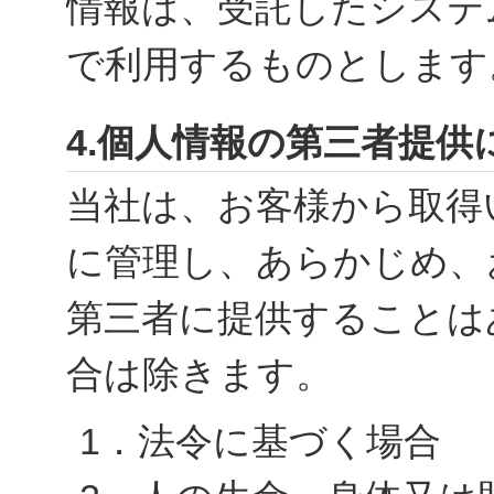
情報は、受託したシステ
で利用するものとします
4.個人情報の第三者提供
当社は、お客様から取得
に管理し、あらかじめ、
第三者に提供することは
合は除きます。
1．法令に基づく場合