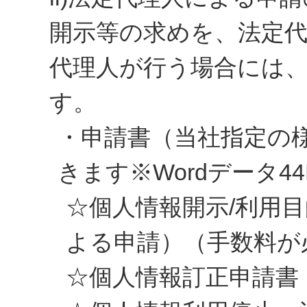
開示等の求めを、法定
代理人が行う場合には
す。
・申請書（当社指定の
きます※Wordデータ44
☆個人情報開示/利用
よる申請）（手数料が
☆個人情報訂正申請書