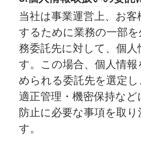
当社は事業運営上、お客
するために業務の一部を
務委託先に対して、個人
す。この場合、個人情報
められる委託先を選定し
適正管理・機密保持など
防止に必要な事項を取り
す。