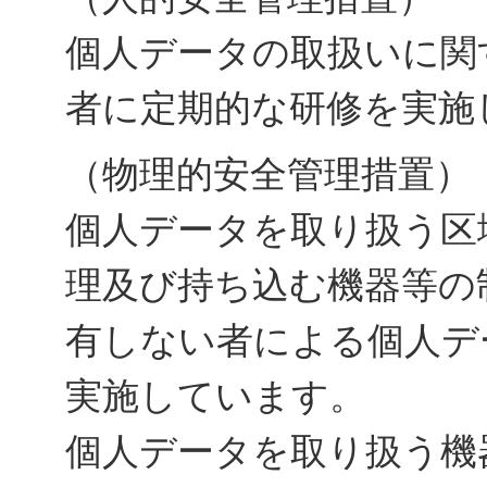
個人データの取扱いに関
者に定期的な研修を実施
（物理的安全管理措置）
個人データを取り扱う区
理及び持ち込む機器等の
有しない者による個人デ
実施しています。
個人データを取り扱う機