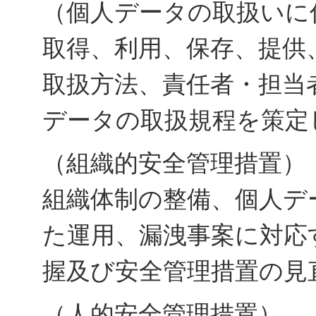
（個人データの取扱いに
取得、利用、保存、提供
取扱方法、責任者・担当
データの取扱規程を策定
（組織的安全管理措置）
組織体制の整備、個人デ
た運用、漏洩事案に対応
握及び安全管理措置の見
（人的安全管理措置）