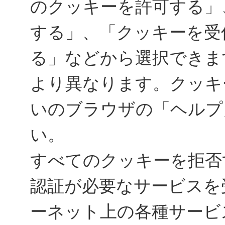
のクッキーを許可する」
する」、「クッキーを受
る」などから選択できま
より異なります。クッキ
いのブラウザの「ヘルプ
い。
すべてのクッキーを拒否
認証が必要なサービスを
ーネット上の各種サービ