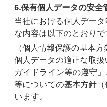
6.保有個人データの安
当社における個人データ
な内容は以下のとおりで
（個人情報保護の基本方
個人データの適正な取扱
ガイドライン等の遵守」
等についての基本方針（
います。