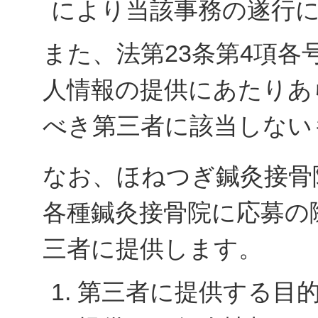
により当該事務の遂行
また、法第23条第4項
人情報の提供にあたりあ
べき第三者に該当しない
なお、ほねつぎ鍼灸接骨
各種鍼灸接骨院に応募の
三者に提供します。
1. 第三者に提供する目