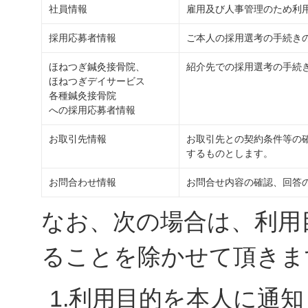
社員情報
雇用及び人事管理のため利
採用応募者情報
ご本人の採用選考の手続き
ほねつぎ鍼灸接骨院、
紹介先での採用選考の手続
ほねつぎデイサービス
各種鍼灸接骨院
への採用応募者情報
お取引先情報
お取引先との契約条件等の
するものとします。
お問合わせ情報
お問合せ内容の確認、回答
なお、次の場合は、利用
ることを除かせて頂きま
1.利用目的を本人に通