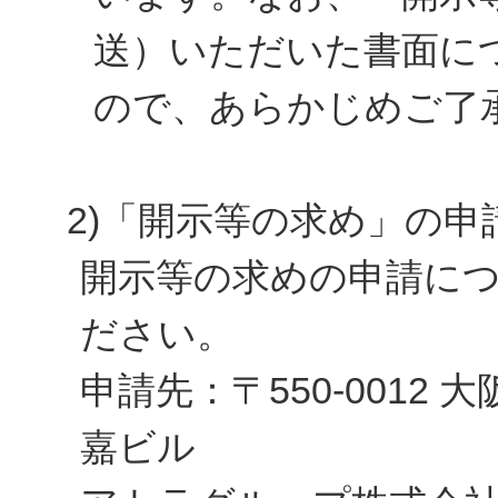
送）いただいた書面に
ので、あらかじめご了
2)「開示等の求め」の申
開示等の求めの申請に
ださい。
申請先：〒550-0012 
嘉ビル