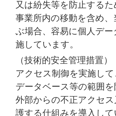
又は紛失等を防止するた
事業所内の移動を含め、
ぶ場合、容易に個人デー
施しています。
（技術的安全管理措置）
アクセス制御を実施して
データベース等の範囲を
外部からの不正アクセス
護する仕組みを導入して