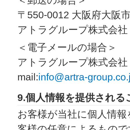
＜郵送の場合＞
〒550-0012 大阪府大阪
アトラグループ株式会社
＜電子メールの場合＞
アトラグループ株式会社
mail:
info@artra-group.co.
9.個人情報を提供され
お客様が当社に個人情報
客様の任意によるもので