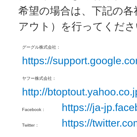
希望の場合は、下記の各
アウト）を行ってくださ
グーグル株式会社：
https://support.google.
ヤフー株式会社：
http://btoptout.yahoo.co.
https://ja-jp.fa
Facebook：
https://twitter.c
Twitter：