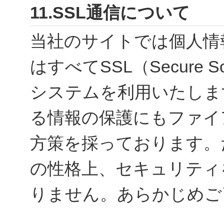
11.SSL通信について
当社のサイトでは個人情
はすべてSSL（Secure S
システムを利用いたしま
る情報の保護にもファイ
方策を採っております。
の性格上、セキュリティ
りません。あらかじめご