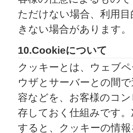
ただけない場合、利用目
きない場合があります。
10.Cookieについて
クッキーとは、ウェブペ
ウザとサーバーとの間で
容などを、お客様のコン
存しておく仕組みです。
すると、クッキーの情報