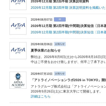
2026年12月期 第2四半期 決算説明資料
2026年12月期 第2四半期 決算説明資料を掲載い
2026年08月07日
IR
2026年12月期 第2四半期(中間期)決算短信〔日本
2026年12月期 第2四半期(中間期)決算短信〔日
2026年08月06日
お知らせ
夏季休業のお知らせ
弊社は、2026年8月8日(土)から2026年8月16
中はご不便をおかけ致しますが、何卒ご了承下さ
2026年07月10日
お知らせ
「アトライノベーションラボ2026 in TOKYO」
アトラグループ株式会社は「アトライノベーションラボ2
2026年9月26日(土)に東京大学にて開催します。
詳細はこちら