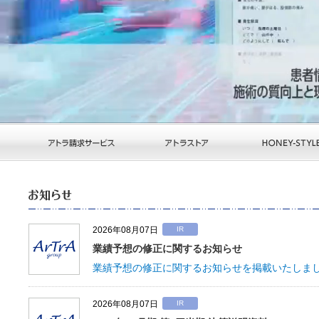
2026年08月07日
IR
業績予想の修正に関するお知らせ
業績予想の修正に関するお知らせを掲載いたしま
2026年08月07日
IR